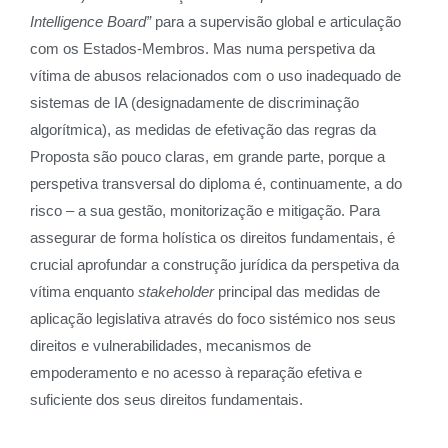
Intelligence Board”
para a supervisão global e articulação
com os Estados-Membros. Mas numa perspetiva da
vítima de abusos relacionados com o uso inadequado de
sistemas de IA (designadamente de discriminação
algorítmica), as medidas de efetivação das regras da
Proposta são pouco claras, em grande parte, porque a
perspetiva transversal do diploma é, continuamente, a do
risco – a sua gestão, monitorização e mitigação. Para
assegurar de forma holística os direitos fundamentais, é
crucial aprofundar a construção jurídica da perspetiva da
vítima enquanto
stakeholder
principal das medidas de
aplicação legislativa através do foco sistémico nos seus
direitos e vulnerabilidades, mecanismos de
empoderamento e no acesso à reparação efetiva e
suficiente dos seus direitos fundamentais.