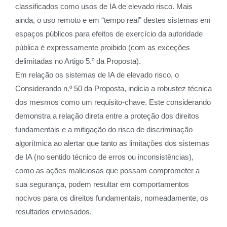
classificados como usos de IA de elevado risco. Mais
ainda, o uso remoto e em “tempo real” destes sistemas em
espaços públicos para efeitos de exercício da autoridade
pública é expressamente proibido (com as exceções
delimitadas no Artigo 5.º da Proposta).
Em relação os sistemas de IA de elevado risco, o
Considerando n.º 50 da Proposta, indicia a robustez técnica
dos mesmos como um requisito-chave. Este considerando
demonstra a relação direta entre a proteção dos direitos
fundamentais e a mitigação do risco de discriminação
algorítmica ao alertar que tanto as limitações dos sistemas
de IA (no sentido técnico de erros ou inconsistências),
como as ações maliciosas que possam comprometer a
sua segurança, podem resultar em comportamentos
nocivos para os direitos fundamentais, nomeadamente, os
resultados enviesados.