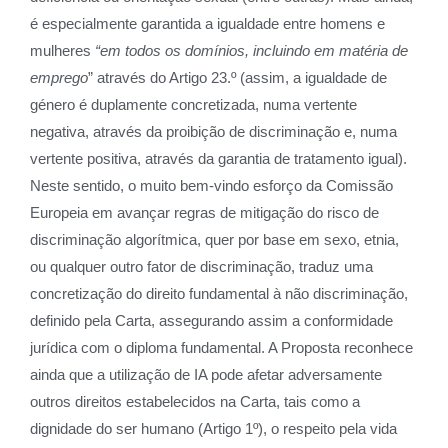
é especialmente garantida a igualdade entre homens e
mulheres
“em todos os domínios, incluindo em matéria de
emprego
” através do Artigo 23.º (assim, a igualdade de
género é duplamente concretizada, numa vertente
negativa, através da proibição de discriminação e, numa
vertente positiva, através da garantia de tratamento igual).
Neste sentido, o muito bem-vindo esforço da Comissão
Europeia em avançar regras de mitigação do risco de
discriminação algorítmica, quer por base em sexo, etnia,
ou qualquer outro fator de discriminação, traduz uma
concretização do direito fundamental à não discriminação,
definido pela Carta, assegurando assim a conformidade
jurídica com o diploma fundamental. A Proposta reconhece
ainda que a utilização de IA pode afetar adversamente
outros direitos estabelecidos na Carta, tais como a
dignidade do ser humano (Artigo 1º), o respeito pela vida