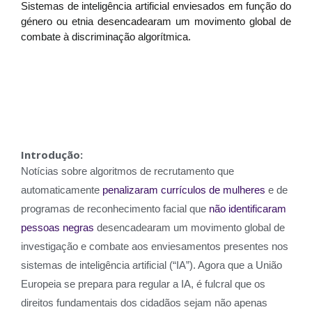
Sistemas de inteligência artificial enviesados em função do
género ou etnia desencadearam um movimento global de
combate à discriminação algorítmica.
Introdução:
Notícias sobre algoritmos de recrutamento que
automaticamente
penalizaram currículos de mulheres
e de
programas de reconhecimento facial que
não identificaram
pessoas negras
desencadearam um movimento global de
investigação e combate aos enviesamentos presentes nos
sistemas de inteligência artificial (“IA”). Agora que a União
Europeia se prepara para regular a IA, é fulcral que os
direitos fundamentais dos cidadãos sejam não apenas