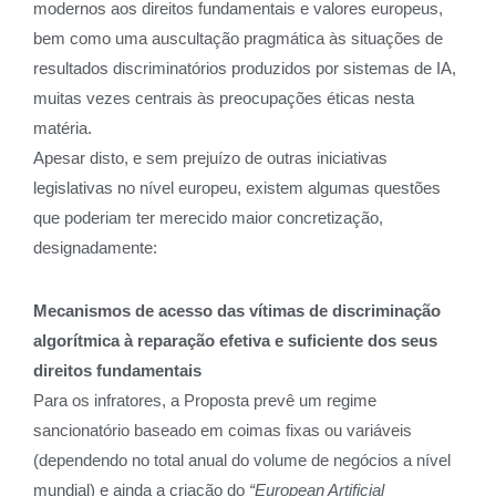
modernos aos direitos fundamentais e valores europeus,
bem como uma auscultação pragmática às situações de
resultados discriminatórios produzidos por sistemas de IA,
muitas vezes centrais às preocupações éticas nesta
matéria.
Apesar disto, e sem prejuízo de outras iniciativas
legislativas no nível europeu, existem algumas questões
que poderiam ter merecido maior concretização,
designadamente:
Mecanismos de acesso das vítimas de discriminação
algorítmica à reparação efetiva e suficiente dos seus
direitos fundamentais
Para os infratores, a Proposta prevê um regime
sancionatório baseado em coimas fixas ou variáveis
(dependendo no total anual do volume de negócios a nível
mundial) e ainda a criação do
“European Artificial