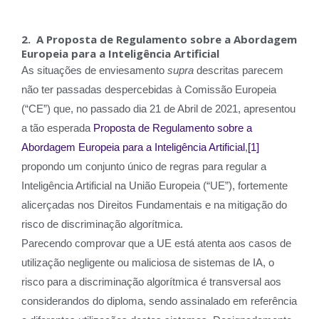
2. A Proposta de Regulamento sobre a Abordagem
Europeia para a Inteligência Artificial
As situações de enviesamento
supra
descritas parecem
não ter passadas despercebidas à Comissão Europeia
(“CE”) que, no passado dia 21 de Abril de 2021, apresentou
a tão esperada
Proposta de Regulamento sobre a
Abordagem Europeia para a Inteligência Artificial
,
[1]
propondo um conjunto único de regras para regular a
Inteligência Artificial na União Europeia (“UE”), fortemente
alicerçadas nos Direitos Fundamentais e na mitigação do
risco de discriminação algorítmica.
Parecendo comprovar que a UE está atenta aos casos de
utilização negligente ou maliciosa de sistemas de IA, o
risco para a discriminação algorítmica é transversal aos
considerandos do diploma, sendo assinalado em referência