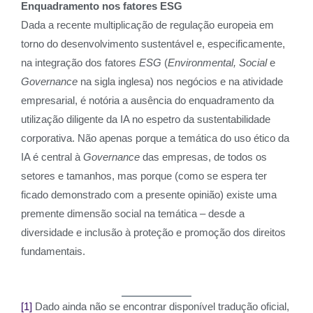
Enquadramento nos fatores ESG
Dada a recente multiplicação de regulação europeia em
torno do desenvolvimento sustentável e, especificamente,
na integração dos fatores
ESG
(
Environmental, Social
e
Governance
na sigla inglesa) nos negócios e na atividade
empresarial, é notória a ausência do enquadramento da
utilização diligente da IA no espetro da sustentabilidade
corporativa. Não apenas porque a temática do uso ético da
IA é central à
Governance
das empresas, de todos os
setores e tamanhos, mas porque (como se espera ter
ficado demonstrado com a presente opinião) existe uma
premente dimensão social na temática – desde a
diversidade e inclusão à proteção e promoção dos direitos
fundamentais.
[1]
Dado ainda não se encontrar disponível tradução oficial,