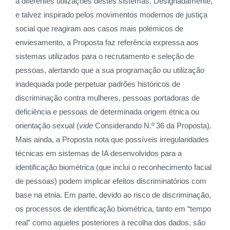
a diferentes utilizações destes sistemas. Designadamente,
e talvez inspirado pelos movimentos modernos de justiça
social que reagiram aos casos mais polémicos de
enviesamento, a Proposta faz referência expressa aos
sistemas utilizados para o recrutamento e seleção de
pessoas, alertando que a sua programação ou utilização
inadequada pode perpetuar padrões históricos de
discriminação contra mulheres, pessoas portadoras de
deficiência e pessoas de determinada origem étnica ou
orientação sexual (
vide
Considerando N.º 36 da Proposta).
Mais ainda, a Proposta nota que possíveis irregularidades
técnicas em sistemas de IA desenvolvidos para a
identificação biométrica (que inclui o reconhecimento facial
de pessoas) podem implicar efeitos discriminatórios com
base na etnia. Em parte, devido ao risco de discriminação,
os processos de identificação biométrica, tanto em “tempo
real” como aqueles posteriores à recolha dos dados, são