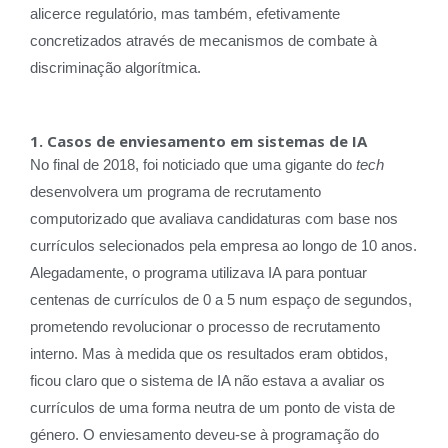
alicerce regulatório, mas também, efetivamente
concretizados através de mecanismos de combate à
discriminação algorítmica.
1. Casos de enviesamento em sistemas de IA
No final de 2018, foi noticiado que uma gigante do
tech
desenvolvera um programa de recrutamento
computorizado que avaliava candidaturas com base nos
currículos selecionados pela empresa ao longo de 10 anos.
Alegadamente, o programa utilizava IA para pontuar
centenas de currículos de 0 a 5 num espaço de segundos,
prometendo revolucionar o processo de recrutamento
interno. Mas à medida que os resultados eram obtidos,
ficou claro que o sistema de IA não estava a avaliar os
currículos de uma forma neutra de um ponto de vista de
género. O enviesamento deveu-se à programação do