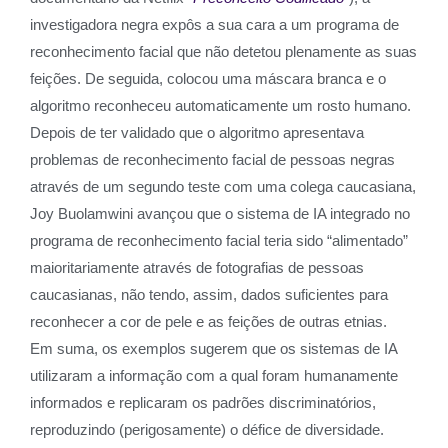
investigadora negra expôs a sua cara a um programa de
reconhecimento facial que não detetou plenamente as suas
feições. De seguida, colocou uma máscara branca e o
algoritmo reconheceu automaticamente um rosto humano.
Depois de ter validado que o algoritmo apresentava
problemas de reconhecimento facial de pessoas negras
através de um segundo teste com uma colega caucasiana,
Joy Buolamwini avançou que o sistema de IA integrado no
programa de reconhecimento facial teria sido “alimentado”
maioritariamente através de fotografias de pessoas
caucasianas, não tendo, assim, dados suficientes para
reconhecer a cor de pele e as feições de outras etnias.
Em suma, os exemplos sugerem que os sistemas de IA
utilizaram a informação com a qual foram humanamente
informados e replicaram os padrões discriminatórios,
reproduzindo (perigosamente) o défice de diversidade.