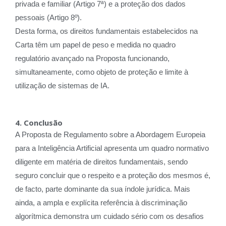
privada e familiar (Artigo 7ª) e a proteção dos dados
pessoais (Artigo 8º).
Desta forma, os direitos fundamentais estabelecidos na
Carta têm um papel de peso e medida no quadro
regulatório avançado na Proposta funcionando,
simultaneamente, como objeto de proteção e limite à
utilização de sistemas de IA.
4. Conclusão
A Proposta de Regulamento sobre a Abordagem Europeia
para a Inteligência Artificial apresenta um quadro normativo
diligente em matéria de direitos fundamentais, sendo
seguro concluir que o respeito e a proteção dos mesmos é,
de facto, parte dominante da sua índole jurídica. Mais
ainda, a ampla e explícita referência à discriminação
algorítmica demonstra um cuidado sério com os desafios