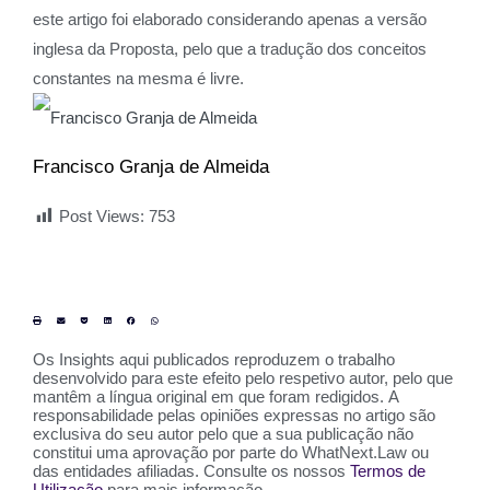
este artigo foi elaborado considerando apenas a versão
inglesa da Proposta, pelo que a tradução dos conceitos
constantes na mesma é livre.
Francisco Granja de Almeida
Post Views:
753
Os Insights aqui publicados reproduzem o trabalho
desenvolvido para este efeito pelo respetivo autor, pelo que
mantêm a língua original em que foram redigidos. A
responsabilidade pelas opiniões expressas no artigo são
exclusiva do seu autor pelo que a sua publicação não
constitui uma aprovação por parte do WhatNext.Law ou
das entidades afiliadas. Consulte os nossos
Termos de
Utilização
para mais informação.