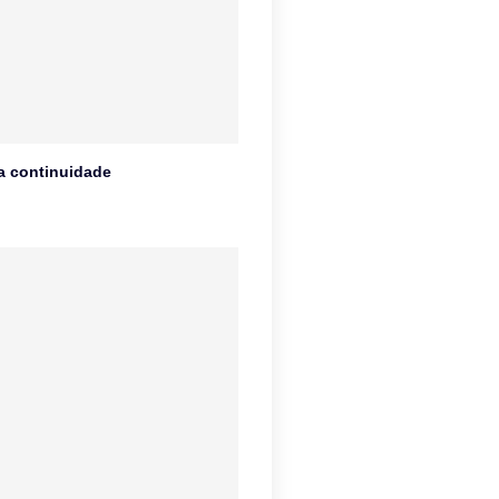
na continuidade