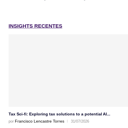
INSIGHTS RECENTES
Tax Sci-fi: Exploring tax solutions to a potential AI...
Francisco Lencastre Torres
por
31/07/2026