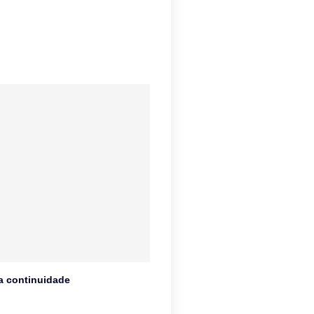
na continuidade