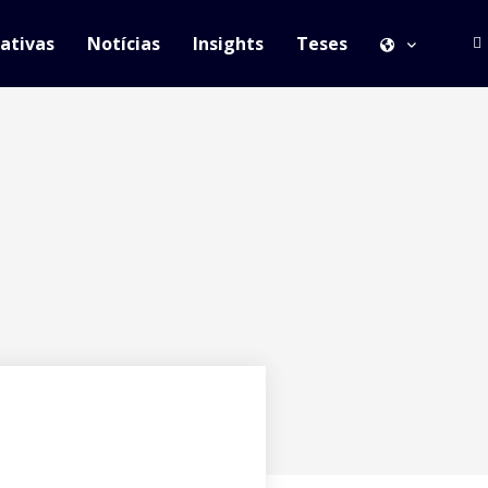
iativas
Notícias
Insights
Teses