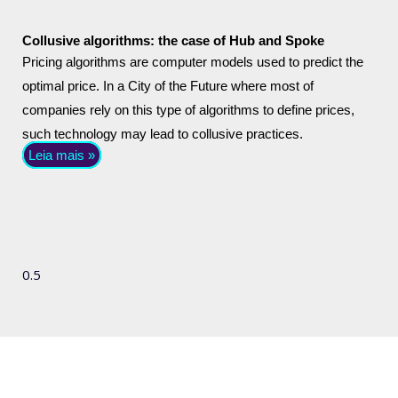
Collusive algorithms: the case of Hub and Spoke
Pricing algorithms are computer models used to predict the
optimal price. In a City of the Future where most of
companies rely on this type of algorithms to define prices,
such technology may lead to collusive practices.
Leia mais »