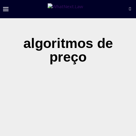
algoritmos de
preço