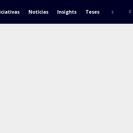
iciativas
Notícias
Insights
Teses