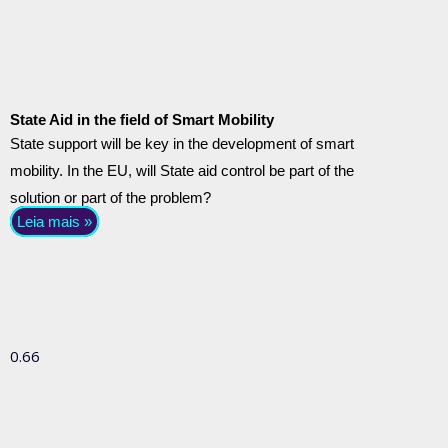
State Aid in the field of Smart Mobility
State support will be key in the development of smart
mobility. In the EU, will State aid control be part of the
solution or part of the problem?
Leia mais »