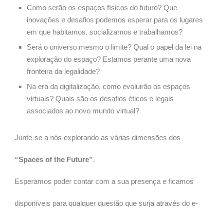
Como serão os espaços físicos do futuro? Que
inovações e desafios podemos esperar para os lugares
em que habitamos, socializamos e trabalhamos?
Será o universo mesmo o limite? Qual o papel da lei na
exploração do espaço? Estamos perante uma nova
fronteira da legalidade?
Na era da digitalização, como evoluirão os espaços
virtuais? Quais são os desafios éticos e legais
associados ao novo mundo virtual?
Junte-se a nós explorando as várias dimensões dos
“Spaces of the Future”
.
Esperamos poder contar com a sua presença e ficamos
disponíveis para qualquer questão que surja através do e-