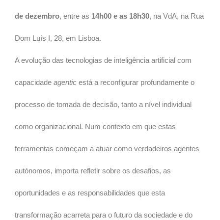
de dezembro
, entre as
14h00
e as
18h30
, na VdA, na Rua
Dom Luís I, 28, em Lisboa.
A evolução das tecnologias de inteligência artificial com
capacidade
agentic
está a reconfigurar profundamente o
processo de tomada de decisão, tanto a nível individual
como organizacional. Num contexto em que estas
ferramentas começam a atuar como verdadeiros agentes
autónomos, importa refletir sobre os desafios, as
oportunidades e as responsabilidades que esta
transformação acarreta para o futuro da sociedade e do