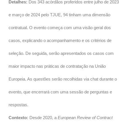
Detalhes:
Dos 343 acórdãos proferidos entre julho de 2023
e março de 2024 pelo TJUE, 94 tinham uma dimensão
contratual. O evento começa com uma visão geral dos
casos, explicando o acompanhamento e os critérios de
seleção. De seguida, serão apresentados os casos com
maior impacto nas práticas de contratação na União
Europeia. As questões serão recolhidas via chat durante o
evento, que encerrará com uma sessão de perguntas e
respostas.
Contexto:
Desde 2020, a
European Review of Contract