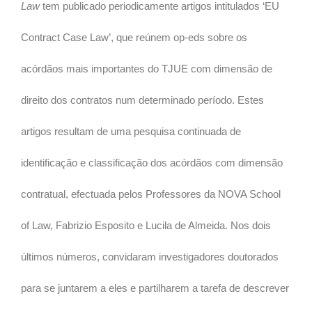
Law
tem publicado periodicamente artigos intitulados ‘EU
Contract Case Law’, que reúnem op-eds sobre os
acórdãos mais importantes do TJUE com dimensão de
direito dos contratos num determinado período. Estes
artigos resultam de uma pesquisa continuada de
identificação e classificação dos acórdãos com dimensão
contratual, efectuada pelos Professores da NOVA School
of Law, Fabrizio Esposito e Lucila de Almeida. Nos dois
últimos números, convidaram investigadores doutorados
para se juntarem a eles e partilharem a tarefa de descrever