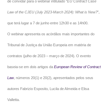
de
convidar para o webinar intitulado “
EU Contract Case
Law of the CJEU (July 2023-March 2024): What is New?
”,
que terá lugar a 7 de junho entre 12h30 e as 14h00.
O webinar apresenta os acórdãos mais importantes do
Tribunal de Justiça da União Europeia em matéria de
contratos (julho de 2023 – março de 2024). O evento
baseia-se em dois artigos da
European Review of Contract
Law
, números 20(1) e 20(2), apresentados pelos seus
autores Fabrizio Esposito, Lucila de Almeida e Elisa
Valletta.