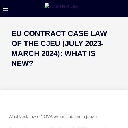
EU CONTRACT CASE LAW
OF THE CJEU (JULY 2023-
MARCH 2024): WHAT IS
NEW?
WhatNext.Law e NOVA Green Lab têm o prazer