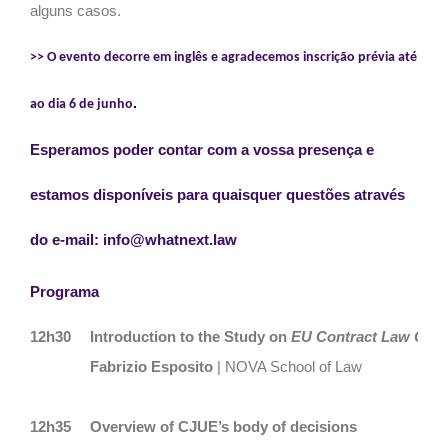
alguns casos.
>> O evento decorre em inglês e agradecemos inscrição prévia até
.
ao dia 6 de junho
Esperamos poder contar com a vossa presença e
estamos disponíveis para quaisquer questões através
do e-mail: info@whatnext.law
Programa
12h30
Introduction to the Study on
EU Contract Law Cas
Fabrizio Esposito
| NOVA School of Law
12h35
Overview of CJUE’s body of decisions