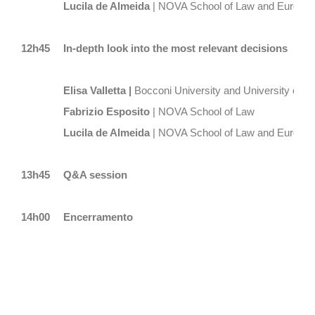
Lucila de Almeida
| NOVA School of Law and European 
12h45
In-depth look into the most relevant decisions
Elisa Valletta |
Bocconi University and University of Fe
Fabrizio Esposito
| NOVA School of Law
Lucila de Almeida
| NOVA School of Law and European 
13h45
Q&A session
14h00
Encerramento