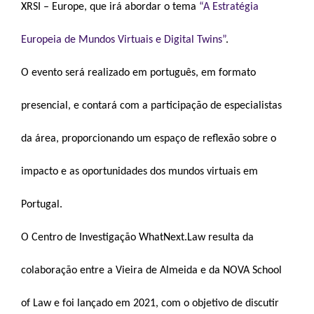
XRSI – Europe, que irá abordar o tema
“A Estratégia
Europeia de Mundos Virtuais e Digital Twins”
.
O evento será realizado em português, em formato
presencial, e contará com a participação de especialistas
da área, proporcionando um espaço de reflexão sobre o
impacto e as oportunidades dos mundos virtuais em
Portugal.
O Centro de Investigação WhatNext.Law resulta da
colaboração entre a Vieira de Almeida e da NOVA School
of Law e foi lançado em 2021, com o objetivo de discutir