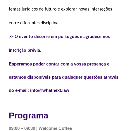
temas jurídicos de futuro e explorar novas interseções
entre diferentes disciplinas.
>> O evento decorre em português e agradecemos
inscrição prévia.
Esperamos poder contar com a vossa presença e
estamos disponíveis para quaisquer questões através
do e-mail: info@whatnext.law
Programa
09:00 – 09:30 | Welcome Coffee