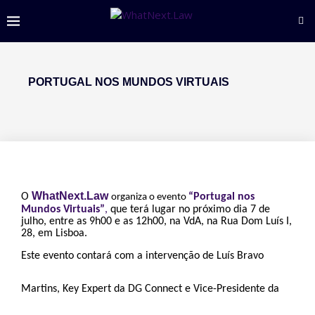
PORTUGAL NOS MUNDOS VIRTUAIS
WhatNext.Law
O
“Portugal nos
organiza o evento
Mundos Virtuais”
,
que terá lugar no próximo dia 7 de
julho, entre as 9h00 e as 12h00, na VdA, na Rua Dom Luís I,
28, em Lisboa.
Este evento contará com a intervenção de Luís Bravo
Martins, Key Expert da DG Connect e Vice-Presidente da