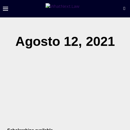
Agosto 12, 2021