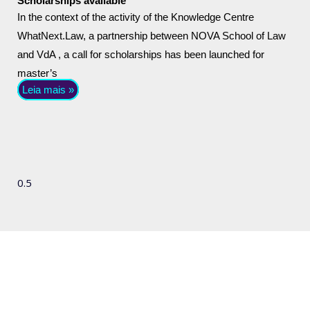
Scholarships available
In the context of the activity of the Knowledge Centre
WhatNext.Law, a partnership between NOVA School of Law
and VdA , a call for scholarships has been launched for
master’s
Leia mais »