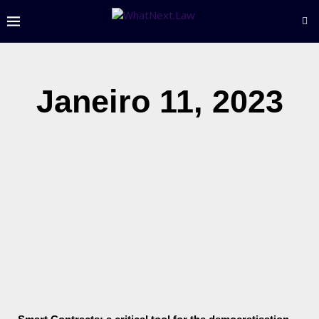
Janeiro 11, 2023