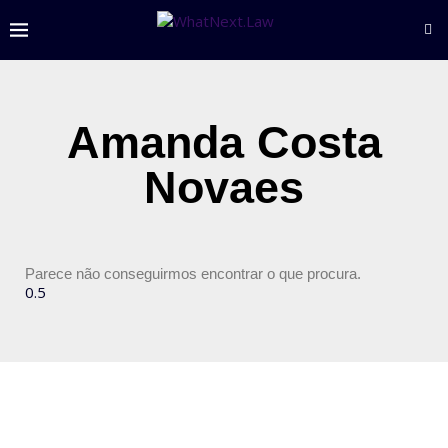
Amanda Costa
Novaes
Parece não conseguirmos encontrar o que procura.