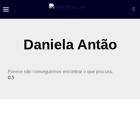
Daniela Antão
Parece não conseguirmos encontrar o que procura.