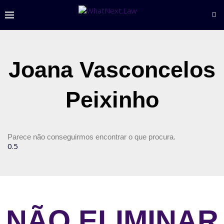
Joana Vasconcelos
Peixinho
Parece não conseguirmos encontrar o que procura.
NÃO ELIMINAR