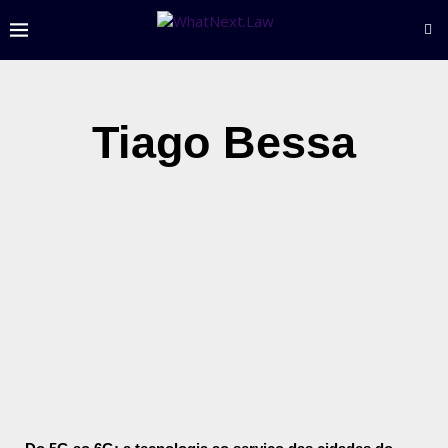
Tiago Bessa