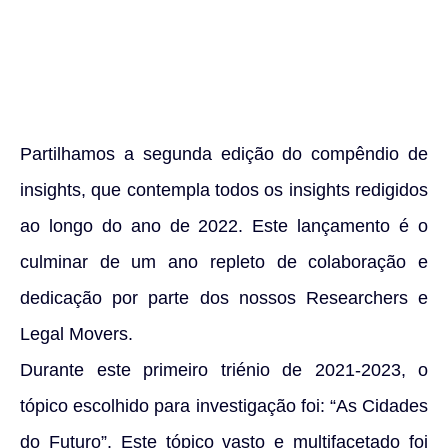
Partilhamos a segunda edição do compêndio de
insights, que contempla todos os insights redigidos
ao longo do ano de 2022. Este lançamento é o
culminar de um ano repleto de colaboração e
dedicação por parte dos nossos Researchers e
Legal Movers.
Durante este primeiro triénio de 2021-2023, o
tópico escolhido para investigação foi: “As Cidades
do Futuro”. Este tópico vasto e multifacetado foi