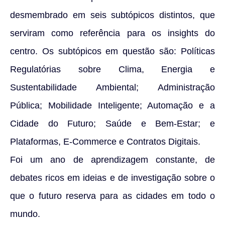
desmembrado em seis subtópicos distintos, que
serviram como referência para os insights do
centro. Os subtópicos em questão são: Políticas
Regulatórias sobre Clima, Energia e
Sustentabilidade Ambiental; Administração
Pública; Mobilidade Inteligente; Automação e a
Cidade do Futuro; Saúde e Bem-Estar; e
Plataformas, E-Commerce e Contratos Digitais.
Foi um ano de aprendizagem constante, de
debates ricos em ideias e de investigação sobre o
que o futuro reserva para as cidades em todo o
mundo.