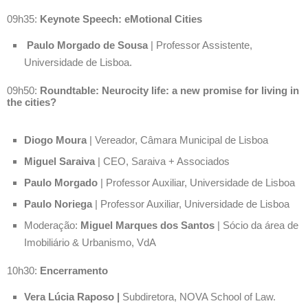
09h35:
Keynote Speech: eMotional Cities
Paulo Morgado de Sousa
| Professor Assistente,
Universidade de Lisboa.
09h50:
Roundtable: Neurocity life: a new promise for living in
the cities?
Diogo Moura
| Vereador, Câmara Municipal de Lisboa
Miguel Saraiva
| CEO, Saraiva + Associados
Paulo Morgado
| Professor Auxiliar, Universidade de Lisboa
Paulo Noriega
| Professor Auxiliar, Universidade de Lisboa
Moderação:
Miguel Marques dos Santos
| Sócio da área de
Imobiliário & Urbanismo, VdA
10h30:
Encerramento
Vera Lúcia Raposo |
Subdiretora, NOVA School of Law.