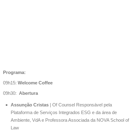
Programa:
09h15:
Welcome Coffee
09h30:
Abertura
Assunção Cristas
| Of Counsel Responsável pela
Plataforma de Serviços Integrados ESG e da área de
Ambiente, VdA e Professora Associada da NOVA School of
Law