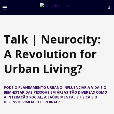
Talk | Neurocity:
A Revolution for
Urban Living?
PODE O PLANEAMENTO URBANO INFLUENCIAR A VIDA E O
BEM-ESTAR DAS PESSOAS EM ÁREAS TÃO DIVERSAS COMO
A INTERAÇÃO SOCIAL, A SAÚDE MENTAL E FÍSICA E O
DESENVOLVIMENTO CEREBRAL?