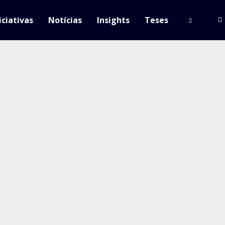
iciativas
Notícias
Insights
Teses