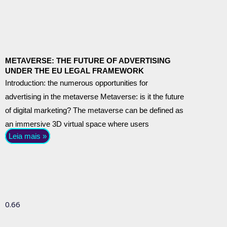
METAVERSE: THE FUTURE OF ADVERTISING
UNDER THE EU LEGAL FRAMEWORK
Introduction: the numerous opportunities for
advertising in the metaverse Metaverse: is it the future
of digital marketing? The metaverse can be defined as
an immersive 3D virtual space where users
Leia mais »