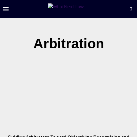
Arbitration