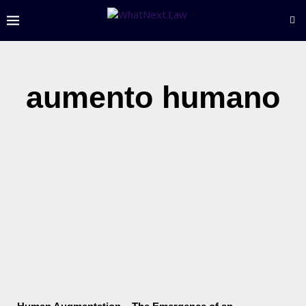
aumento humano