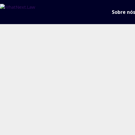
Sobre nó