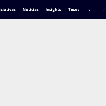
iciativas
Notícias
Insights
Teses