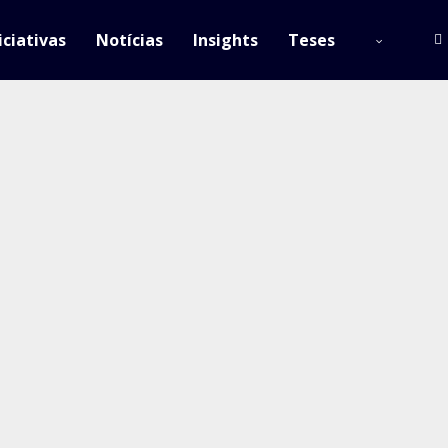
iciativas
Notícias
Insights
Teses