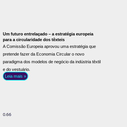
Um futuro entrelaçado – a estratégia europeia
para a circularidade dos têxteis
A Comissão Europeia aprovou uma estratégia que
pretende fazer da Economia Circular o novo
paradigma dos modelos de negócio da indústria têxtil
e do vestuário.
Leia mais »