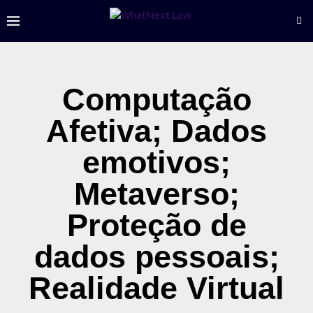
Computação
Afetiva; Dados
emotivos;
Metaverso;
Proteção de
dados pessoais;
Realidade Virtual