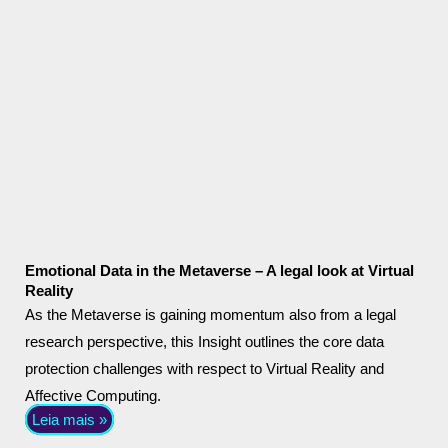
Emotional Data in the Metaverse – A legal look at Virtual
Reality
As the Metaverse is gaining momentum also from a legal
research perspective, this Insight outlines the core data
protection challenges with respect to Virtual Reality and
Affective Computing.
Leia mais »