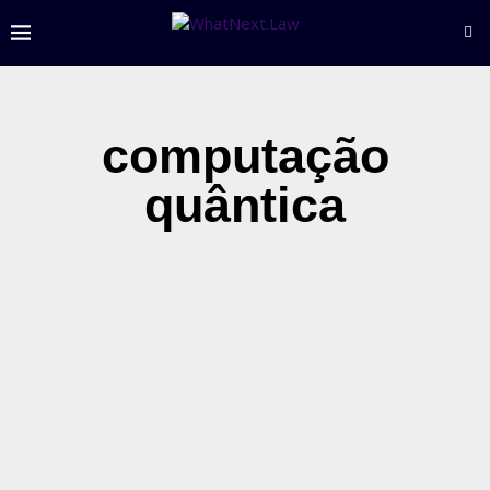
computação
quântica