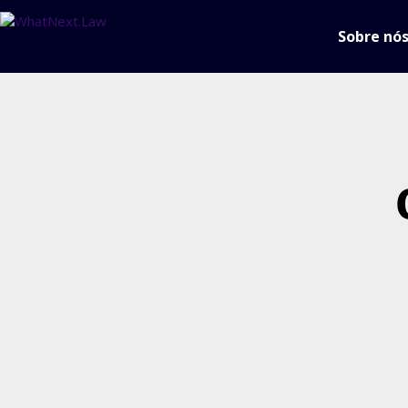
Sobre nó