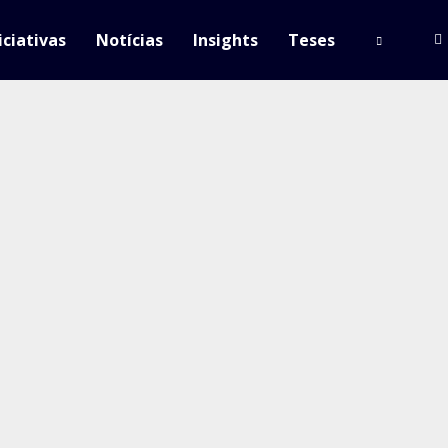
iciativas
Notícias
Insights
Teses