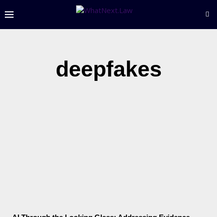
deepfakes