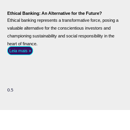
Ethical Banking: An Alternative for the Future?
Ethical banking represents a transformative force, posing a
valuable alternative for the conscientious investors and
championing sustainability and social responsibility in the
heart of finance.
Leia mais »