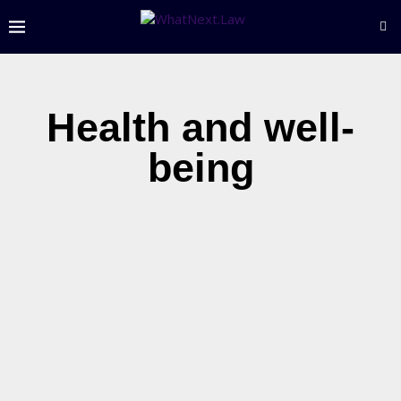
Health and well-
being