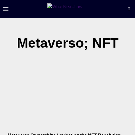
Metaverso; NFT