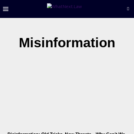
Misinformation