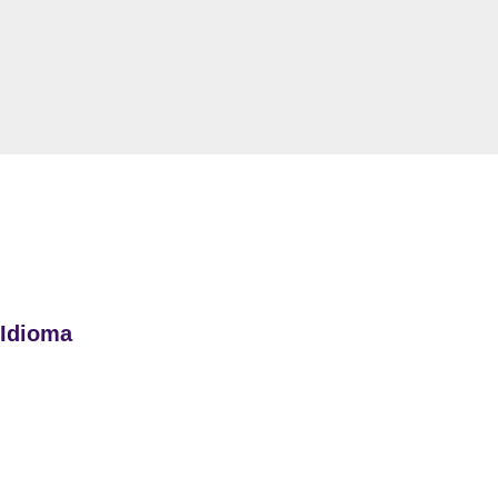
 Idioma