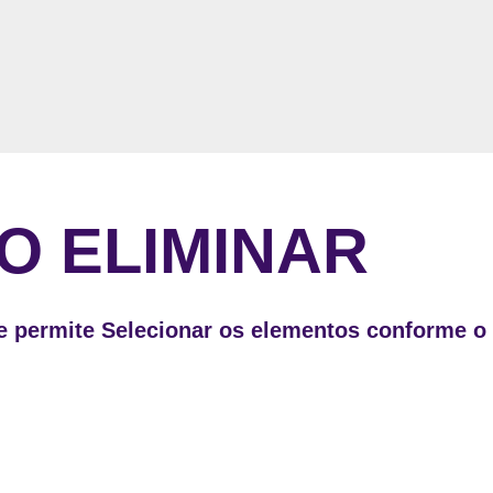
O ELIMINAR
e permite Selecionar os elementos conforme o