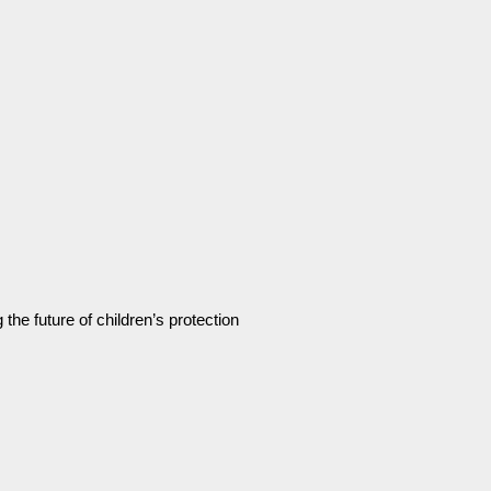
the future of children’s protection