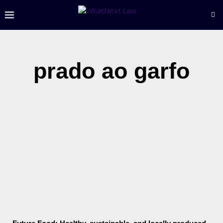
prado ao garfo