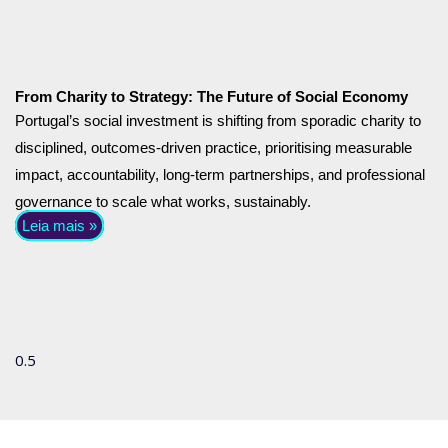
From Charity to Strategy: The Future of Social Economy
Portugal’s social investment is shifting from sporadic charity to
disciplined, outcomes-driven practice, prioritising measurable
impact, accountability, long-term partnerships, and professional
governance to scale what works, sustainably.
Leia mais »