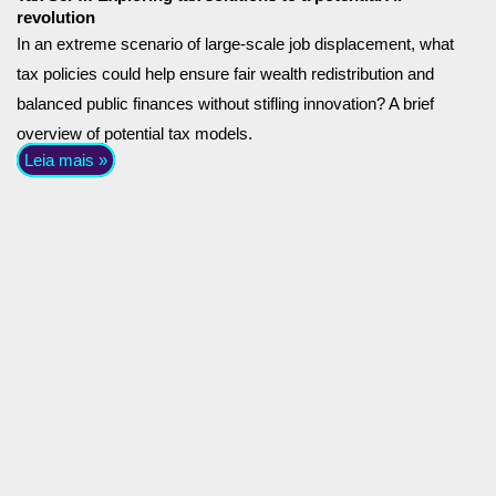
revolution
In an extreme scenario of large-scale job displacement, what
tax policies could help ensure fair wealth redistribution and
balanced public finances without stifling innovation? A brief
overview of potential tax models.
Leia mais »