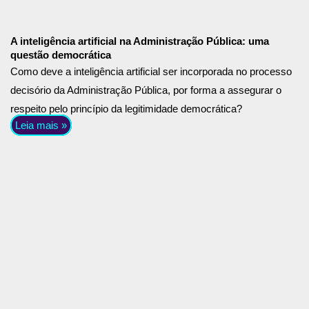
A inteligência artificial na Administração Pública: uma
questão democrática
Como deve a inteligência artificial ser incorporada no processo
decisório da Administração Pública, por forma a assegurar o
respeito pelo princípio da legitimidade democrática?
Leia mais »