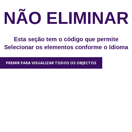
NÃO ELIMINAR
Esta seção tem o código que permite
Selecionar os elementos conforme o Idioma
PREMIR PARA VISUALIZAR TODOS OS OBJECTOS
Gostaríamos muito de
ouvir a tua opinião