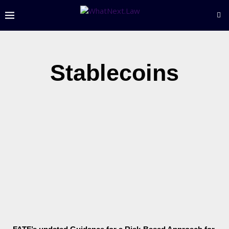
Stablecoins