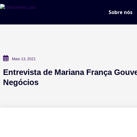
Sobre nós
Maio 13, 2021
Entrevista de Mariana França Gouve
Negócios