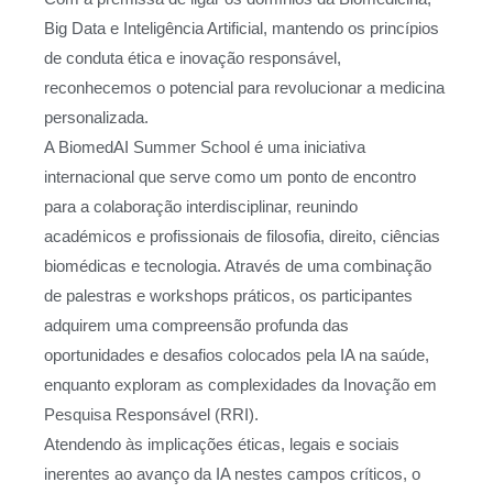
Big Data e Inteligência Artificial, mantendo os princípios
de conduta ética e inovação responsável,
reconhecemos o potencial para revolucionar a medicina
personalizada.
A BiomedAI Summer School é uma iniciativa
internacional que serve como um ponto de encontro
para a colaboração interdisciplinar, reunindo
académicos e profissionais de filosofia, direito, ciências
biomédicas e tecnologia. Através de uma combinação
de palestras e workshops práticos, os participantes
adquirem uma compreensão profunda das
oportunidades e desafios colocados pela IA na saúde,
enquanto exploram as complexidades da Inovação em
Pesquisa Responsável (RRI).
Atendendo às implicações éticas, legais e sociais
inerentes ao avanço da IA nestes campos críticos, o