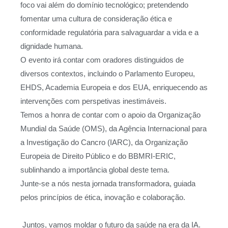
foco vai além do domínio tecnológico; pretendendo
fomentar uma cultura de consideração ética e
conformidade regulatória para salvaguardar a vida e a
dignidade humana.
O evento irá contar com oradores distinguidos de
diversos contextos, incluindo o Parlamento Europeu,
EHDS, Academia Europeia e dos EUA, enriquecendo as
intervenções com perspetivas inestimáveis.
Temos a honra de contar com o apoio da Organização
Mundial da Saúde (OMS), da Agência Internacional para
a Investigação do Cancro (IARC), da Organização
Europeia de Direito Público e do BBMRI-ERIC,
sublinhando a importância global deste tema.
Junte-se a nós nesta jornada transformadora, guiada
pelos princípios de ética, inovação e colaboração.
Juntos, vamos moldar o futuro da saúde na era da IA.