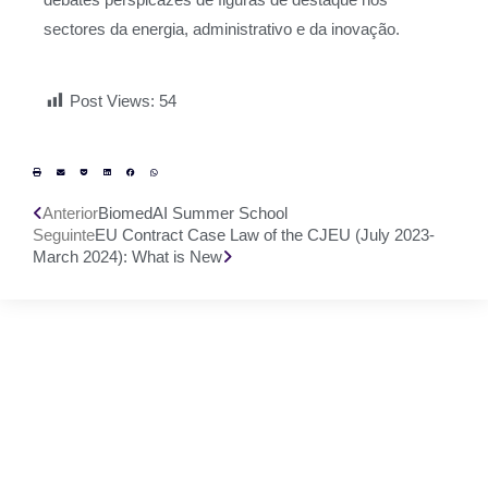
sectores da energia, administrativo e da inovação.
Post Views:
54
Anterior
BiomedAI Summer School
Seguinte
EU Contract Case Law of the CJEU (July 2023-
March 2024): What is New