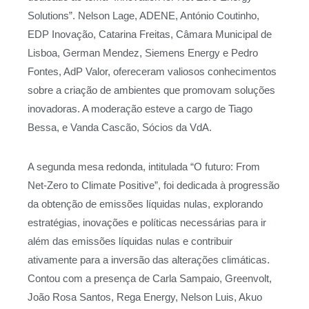
Solutions”. Nelson Lage, ADENE, António Coutinho,
EDP Inovação, Catarina Freitas, Câmara Municipal de
Lisboa, German Mendez, Siemens Energy e Pedro
Fontes, AdP Valor, ofereceram valiosos conhecimentos
sobre a criação de ambientes que promovam soluções
inovadoras. A moderação esteve a cargo de Tiago
Bessa, e Vanda Cascão, Sócios da VdA.
A segunda mesa redonda, intitulada “O futuro: From
Net-Zero to Climate Positive”, foi dedicada à progressão
da obtenção de emissões líquidas nulas, explorando
estratégias, inovações e políticas necessárias para ir
além das emissões líquidas nulas e contribuir
ativamente para a inversão das alterações climáticas.
Contou com a presença de Carla Sampaio, Greenvolt,
João Rosa Santos, Rega Energy, Nelson Luis, Akuo