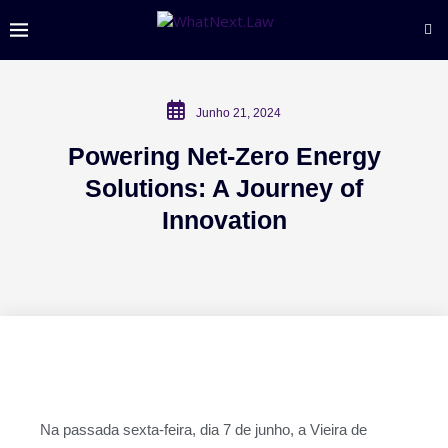
Junho 21, 2024
Powering Net-Zero Energy
Solutions: A Journey of
Innovation
Na passada sexta-feira, dia 7 de junho, a Vieira de