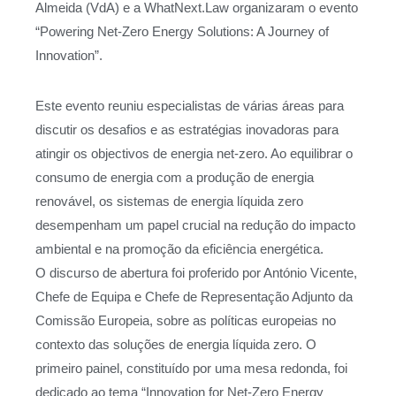
Almeida (VdA) e a WhatNext.Law organizaram o evento
“Powering Net-Zero Energy Solutions: A Journey of
Innovation”.
Este evento reuniu especialistas de várias áreas para
discutir os desafios e as estratégias inovadoras para
atingir os objectivos de energia net-zero. Ao equilibrar o
consumo de energia com a produção de energia
renovável, os sistemas de energia líquida zero
desempenham um papel crucial na redução do impacto
ambiental e na promoção da eficiência energética.
O discurso de abertura foi proferido por António Vicente,
Chefe de Equipa e Chefe de Representação Adjunto da
Comissão Europeia, sobre as políticas europeias no
contexto das soluções de energia líquida zero. O
primeiro painel, constituído por uma mesa redonda, foi
dedicado ao tema “Innovation for Net-Zero Energy