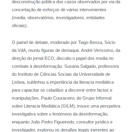
desconstrução pública dos casos observados por via da
concertação de esforços de vários intervenientes
(media, observatórios, investigadores, entidades
oficiais).
O painel de debate, moderado por Tiago Bessa, Sócio
da VdA, reuniu figuras de destaque. André Veríssimo, da
direção do jornal ECO, discutiu o papel dos media no
combate à desinformação. Susana Salgado, professora
do Instituto de Ciências Sociais da Universidade de
Lisboa, sublinhou a importância da literacia mediática
para capacitar os cidadãos a discernir entre factos e
manipulações. Paulo Couraceiro, do Grupo Informal
sobre Literacia Mediática (GILM), trouxe uma perspetiva
investigativa sobre o fenómeno da desinformação,
enquanto João Pedro Figueiredo, consultor jurídico e
investigador, explorou os desafios legais inerentes ao