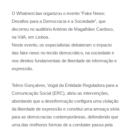
O Whatnext.law organizou o evento “Fake News:
Desafios para a Democracia e a Sociedade”, que
decorreu no auditório António de Magalhães Cardoso,
na VdA, em Lisboa.
Neste evento, os especialistas debateram o impacto
das fake news no tecido democrático, na sociedade e
nos direitos fundamentais de liberdade de informação e
expressão.
Telmo Gonçalves, Vogal da Entidade Reguladora para a
Comunicação Social (ERC), abriu as intervenções,
abordando que a desinformação configura uma violação
da liberdade de expressão e constitui uma ameaça séria
para as democracias contemporâneas, defendendo que
uma das melhores formas de a combater passa pela