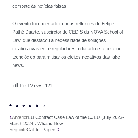
combate às notícias falsas.
O evento foi encerrado com as reflexões de Felipe
Pathé Duarte, subdiretor do CEDIS da NOVA School of
Law, que destacou a necessidade de soluções
colaborativas entre reguladores, educadores e o setor
tecnológico para mitigar os efeitos negativos das fake
news.
Post Views:
121
Anterior
EU Contract Case Law of the CJEU (July 2023-
March 2024): What is New
Seguinte
Call for Papers