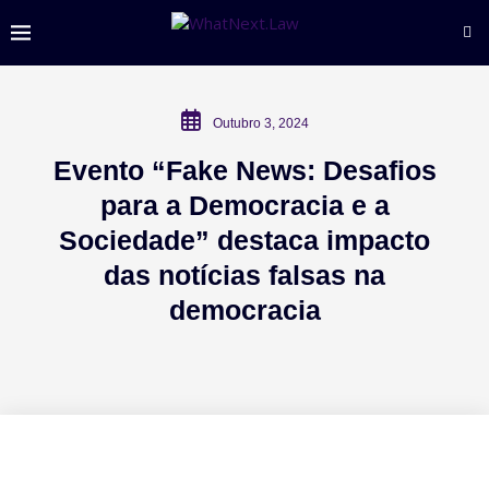
Outubro 3, 2024
Evento “Fake News: Desafios
para a Democracia e a
Sociedade” destaca impacto
das notícias falsas na
democracia