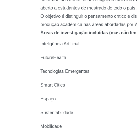
aberto a estudantes de mestrado de todo o país.
O objetivo é distinguir o pensamento crítico e d
produção acadêmica nas áreas abordadas por 
Áreas de investigação incluídas (mas não limi
Inteligência Artificial
FutureHealth
Tecnologias Emergentes
Smart Cities
Espaço
Sustentabilidade
Mobilidade