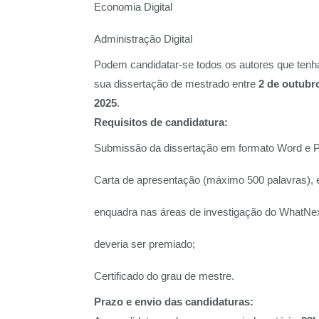
Economia Digital
Administração Digital
Podem candidatar-se todos os autores que ten
sua dissertação de mestrado entre
2 de outubr
2025
.
Requisitos de candidatura:
Submissão da dissertação em formato Word e 
Carta de apresentação (máximo 500 palavras), 
enquadra nas áreas de investigação do WhatNex
deveria ser premiado;
Certificado do grau de mestre.
Prazo e envio das candidaturas: