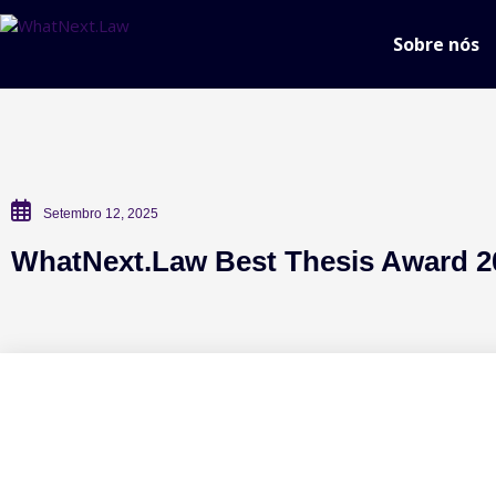
Sobre nós
Setembro 12, 2025
WhatNext.Law Best Thesis Award 2