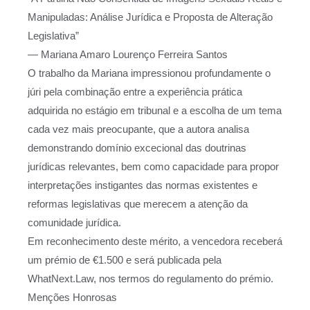
Manipuladas: Análise Jurídica e Proposta de Alteração
Legislativa”
— Mariana Amaro Lourenço Ferreira Santos
O trabalho da Mariana impressionou profundamente o
júri pela combinação entre a experiência prática
adquirida no estágio em tribunal e a escolha de um tema
cada vez mais preocupante, que a autora analisa
demonstrando domínio excecional das doutrinas
jurídicas relevantes, bem como capacidade para propor
interpretações instigantes das normas existentes e
reformas legislativas que merecem a atenção da
comunidade jurídica.
Em reconhecimento deste mérito, a vencedora receberá
um prémio de €1.500 e será publicada pela
WhatNext.Law, nos termos do regulamento do prémio.
Menções Honrosas