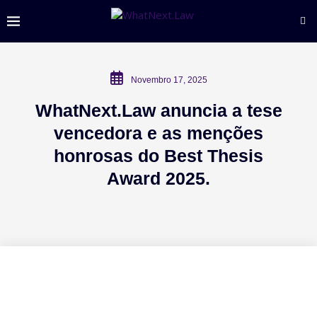
Novembro 17, 2025
WhatNext.Law anuncia a tese
vencedora e as menções
honrosas do Best Thesis
Award 2025.