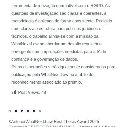
ferramenta de inovação compatível com o RGPD. As
questões de investigação são claras e coerentes, a
metodologia é aplicada de forma consistente. Redigido
com clareza e estrutura para públicos jurídicos e
técnicos, o trabalho alinha-se com a missão da
WhatNext.Law ao abordar um desafio regulatório
emergente com implicações imediatas para a IA de
confiança e a governação de dados.
Estas dissertações serão igualmente consideradas para
publicação pela WhatNext.Law no âmbito do
reconhecimento associado ao prémio.
Post Views:
48
Anterior
WhatNext.Law Best Thesis Award 2025