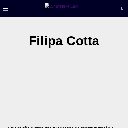
Filipa Cotta