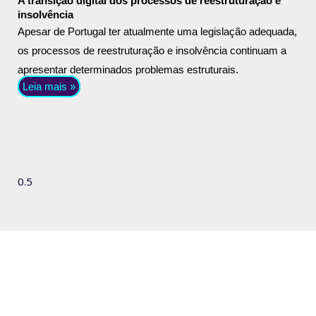
A transição digital dos processos de reestruturação e
insolvência
Apesar de Portugal ter atualmente uma legislação adequada,
os processos de reestruturação e insolvência continuam a
apresentar determinados problemas estruturais.
Leia mais »