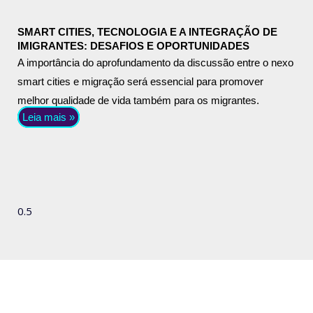
SMART CITIES, TECNOLOGIA E A INTEGRAÇÃO DE
IMIGRANTES: DESAFIOS E OPORTUNIDADES
A importância do aprofundamento da discussão entre o nexo
smart cities e migração será essencial para promover
melhor qualidade de vida também para os migrantes.
Leia mais »