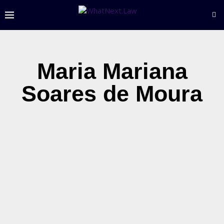
Maria Mariana
Soares de Moura