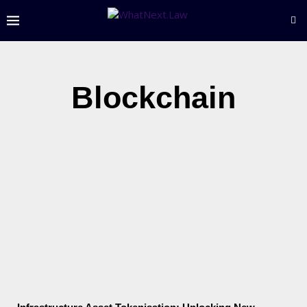
Blockchain