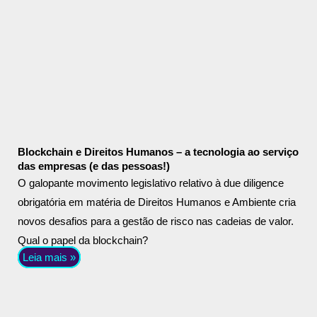
Blockchain e Direitos Humanos – a tecnologia ao serviço
das empresas (e das pessoas!)
O galopante movimento legislativo relativo à due diligence
obrigatória em matéria de Direitos Humanos e Ambiente cria
novos desafios para a gestão de risco nas cadeias de valor.
Qual o papel da blockchain?
Leia mais »