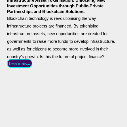
Infrastructure Asset Tokenisation: Unlocking New
Investment Opportunities through Public-Private
Partnerships and Blockchain Solutions
Blockchain technology is revolutionising the way
infrastructure projects are financed. By tokenising
infrastructure assets, new opportunities are created for
governments to raise more funds to develop infrastructure,
as well as for citizens to become more involved in their
country’s growth. Is this the future of project finance?
Leia mais »