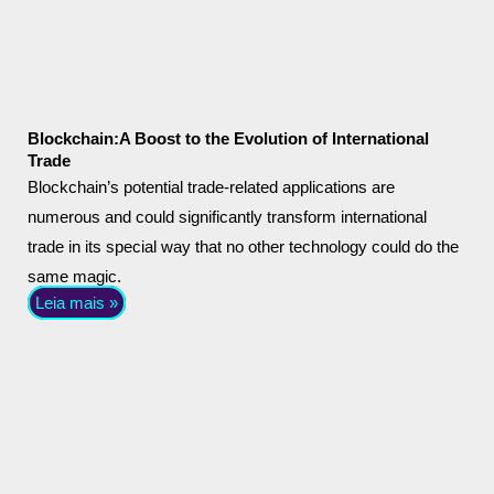
Blockchain:A Boost to the Evolution of International
Trade
Blockchain’s potential trade-related applications are
numerous and could significantly transform international
trade in its special way that no other technology could do the
same magic.
Leia mais »