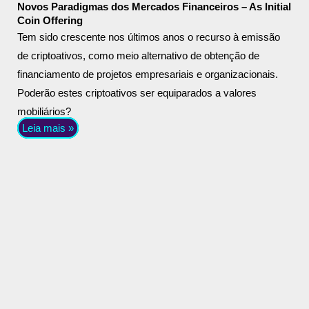
Novos Paradigmas dos Mercados Financeiros – As Initial
Coin Offering
Tem sido crescente nos últimos anos o recurso à emissão
de criptoativos, como meio alternativo de obtenção de
financiamento de projetos empresariais e organizacionais.
Poderão estes criptoativos ser equiparados a valores
mobiliários?
Leia mais »