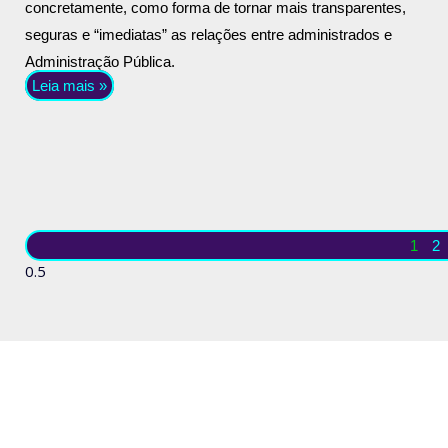
concretamente, como forma de tornar mais transparentes,
seguras e “imediatas” as relações entre administrados e
Administração Pública.
Leia mais »
1
2