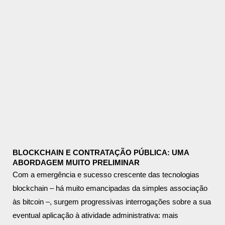
BLOCKCHAIN E CONTRATAÇÃO PÚBLICA: UMA
ABORDAGEM MUITO PRELIMINAR
Com a emergência e sucesso crescente das tecnologias
blockchain – há muito emancipadas da simples associação
às bitcoin –, surgem progressivas interrogações sobre a sua
eventual aplicação à atividade administrativa: mais