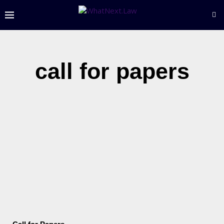
call for papers