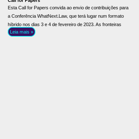
Call for Papers
Esta Call for Papers convida ao envio de contribuições para
a Conferência WhatNext.Law, que terá lugar num formato
híbrido nos dias 3 e 4 de fevereiro de 2023. As fronteiras
Leia mais »