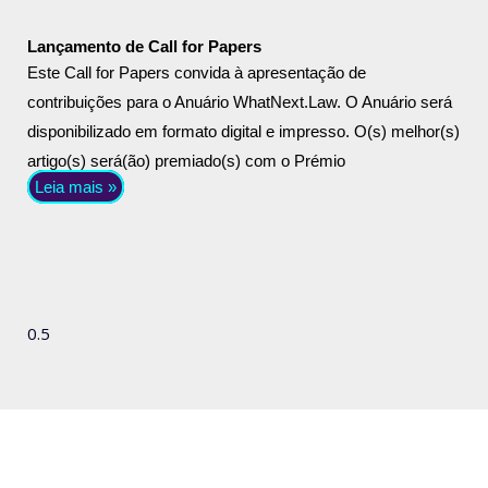
Lançamento de Call for Papers
Este Call for Papers convida à apresentação de
contribuições para o Anuário WhatNext.Law. O Anuário será
disponibilizado em formato digital e impresso. O(s) melhor(s)
artigo(s) será(ão) premiado(s) com o Prémio
Leia mais »