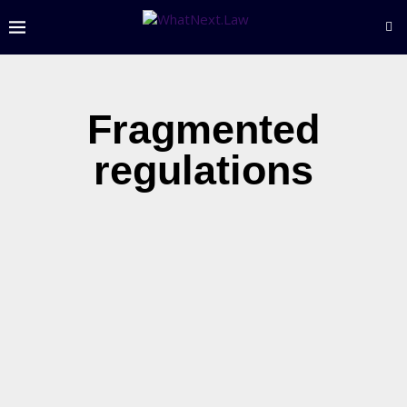
Fragmented
regulations