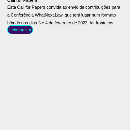
Call for Papers
Esta Call for Papers convida ao envio de contribuições para
a Conferência WhatNext.Law, que terá lugar num formato
híbrido nos dias 3 e 4 de fevereiro de 2023. As fronteiras
Leia mais »