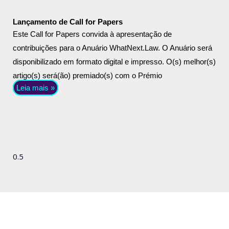
Lançamento de Call for Papers
Este Call for Papers convida à apresentação de
contribuições para o Anuário WhatNext.Law. O Anuário será
disponibilizado em formato digital e impresso. O(s) melhor(s)
artigo(s) será(ão) premiado(s) com o Prémio
Leia mais »