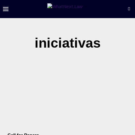
iniciativas