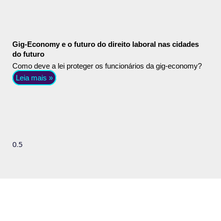
Gig-Economy e o futuro do direito laboral nas cidades
do futuro
Como deve a lei proteger os funcionários da gig-economy?
Leia mais »