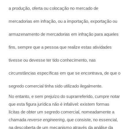
a produção, oferta ou colocação no mercado de
mercadorias em infração, ou a importação, exportação ou
armazenamento de mercadorias em infração para aqueles
fins, sempre que a pessoa que realize estas atividades
tivesse ou devesse ter tido conhecimento, nas
circunstâncias específicas em que se encontrava, de que o
segredo comercial tinha sido utilizado ilegalmente.
No entanto, e sem prejuízo do suprarreferido, cumpre notar
que esta figura jurídica não é infalível: existem formas
lícitas de obter um segredo comercial, nomeadamente a
chamada
reverse engineering
, que consiste, no essencial,
na descoberta de um mecanismo através da análise da