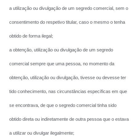
a utilização ou divulgação de um segredo comercial, sem o
consentimento do respetivo titular, caso o mesmo o tenha
obtido de forma ilegal;
a obtenção, utilização ou divulgação de um segredo
comercial sempre que uma pessoa, no momento da
obtenção, utilização ou divulgação, tivesse ou devesse ter
tido conhecimento, nas circunstâncias específicas em que
se encontrava, de que o segredo comercial tinha sido
obtido direta ou indiretamente de outra pessoa que o estava
a utilizar ou divulgar ilegalmente;