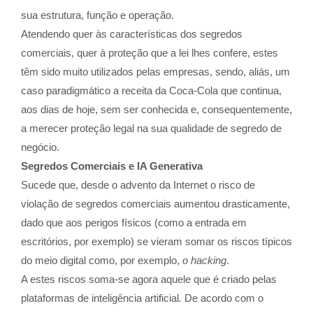
sua estrutura, função e operação.
Atendendo quer às características dos segredos
comerciais, quer à proteção que a lei lhes confere, estes
têm sido muito utilizados pelas empresas, sendo, aliás, um
caso paradigmático a receita da Coca-Cola que continua,
aos dias de hoje, sem ser conhecida e, consequentemente,
a merecer proteção legal na sua qualidade de segredo de
negócio.
Segredos Comerciais e IA Generativa
Sucede que, desde o advento da Internet o risco de
violação de segredos comerciais aumentou drasticamente,
dado que aos perigos físicos (como a entrada em
escritórios, por exemplo) se vieram somar os riscos típicos
do meio digital como, por exemplo,
o hacking
.
A estes riscos soma-se agora aquele que é criado pelas
plataformas de inteligência artificial
.
De acordo com o