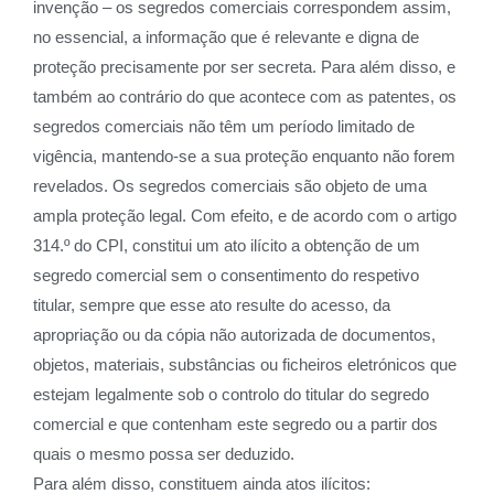
invenção – os segredos comerciais correspondem assim,
no essencial, a informação que é relevante e digna de
proteção precisamente por ser secreta. Para além disso, e
também ao contrário do que acontece com as patentes, os
segredos comerciais não têm um período limitado de
vigência, mantendo-se a sua proteção enquanto não forem
revelados. Os segredos comerciais são objeto de uma
ampla proteção legal. Com efeito, e de acordo com o artigo
314.º do CPI, constitui um ato ilícito a obtenção de um
segredo comercial sem o consentimento do respetivo
titular, sempre que esse ato resulte do acesso, da
apropriação ou da cópia não autorizada de documentos,
objetos, materiais, substâncias ou ficheiros eletrónicos que
estejam legalmente sob o controlo do titular do segredo
comercial e que contenham este segredo ou a partir dos
quais o mesmo possa ser deduzido.
Para além disso, constituem ainda atos ilícitos: