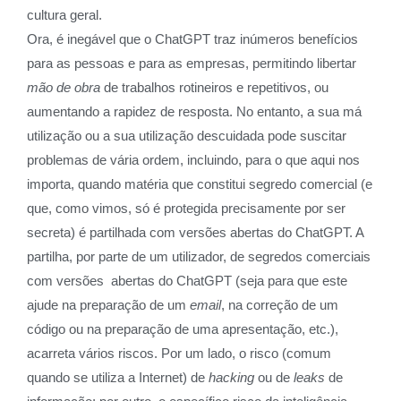
cultura geral.
Ora, é inegável que o ChatGPT traz inúmeros benefícios
para as pessoas e para as empresas, permitindo libertar
mão de obra
de trabalhos rotineiros e repetitivos, ou
aumentando a rapidez de resposta. No entanto, a sua má
utilização ou a sua utilização descuidada pode suscitar
problemas de vária ordem, incluindo, para o que aqui nos
importa, quando matéria que constitui segredo comercial (e
que, como vimos, só é protegida precisamente por ser
secreta) é partilhada com versões abertas do ChatGPT. A
partilha, por parte de um utilizador, de segredos comerciais
com versões abertas do ChatGPT (seja para que este
ajude na preparação de um
email
, na correção de um
código ou na preparação de uma apresentação, etc.),
acarreta vários riscos. Por um lado, o risco (comum
quando se utiliza a Internet) de
hacking
ou de
leaks
de