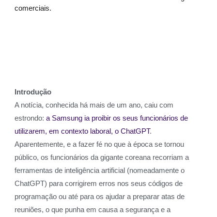
comerciais.
Introdução
A notícia, conhecida há mais de um ano, caiu com
estrondo:
a Samsung ia proibir os seus funcionários de
utilizarem, em contexto laboral, o ChatGPT
.
Aparentemente, e a fazer fé no que à época se tornou
público, os funcionários da gigante coreana recorriam a
ferramentas de inteligência artificial (nomeadamente o
ChatGPT) para corrigirem erros nos seus códigos de
programação ou até para os ajudar a preparar atas de
reuniões, o que punha em causa a segurança e a