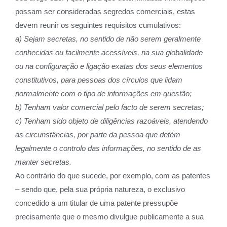
possam ser consideradas segredos comerciais, estas
devem reunir os seguintes requisitos cumulativos:
a) Sejam secretas, no sentido de não serem geralmente
conhecidas ou facilmente acessíveis, na sua globalidade
ou na configuração e ligação exatas dos seus elementos
constitutivos, para pessoas dos círculos que lidam
normalmente com o tipo de informações em questão;
b) Tenham valor comercial pelo facto de serem secretas;
c) Tenham sido objeto de diligências razoáveis, atendendo
às circunstâncias, por parte da pessoa que detém
legalmente o controlo das informações, no sentido de as
manter secretas.
Ao contrário do que sucede, por exemplo, com as patentes
– sendo que, pela sua própria natureza, o exclusivo
concedido a um titular de uma patente pressupõe
precisamente que o mesmo divulgue publicamente a sua