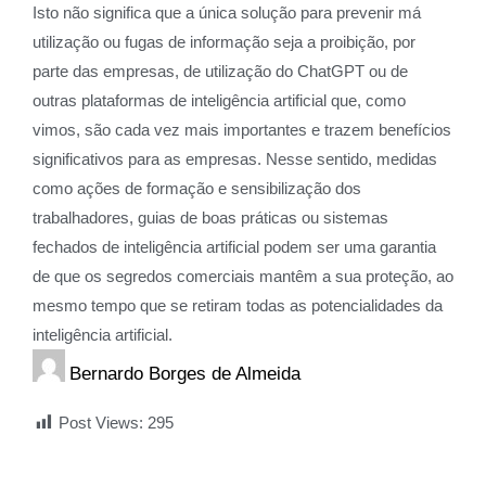
Isto não significa que a única solução para prevenir má
utilização ou fugas de informação seja a proibição, por
parte das empresas, de utilização do ChatGPT ou de
outras plataformas de inteligência artificial que, como
vimos, são cada vez mais importantes e trazem benefícios
significativos para as empresas. Nesse sentido, medidas
como ações de formação e sensibilização dos
trabalhadores, guias de boas práticas ou sistemas
fechados de inteligência artificial podem ser uma garantia
de que os segredos comerciais mantêm a sua proteção, ao
mesmo tempo que se retiram todas as potencialidades da
inteligência artificial.
Bernardo Borges de Almeida
Post Views:
295