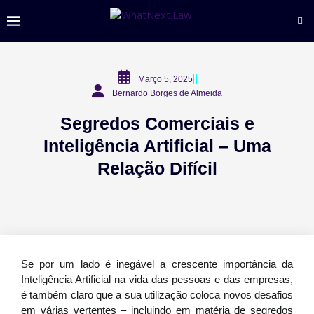
Março 5, 2025
Bernardo Borges de Almeida
Segredos Comerciais e
Inteligência Artificial – Uma
Relação Difícil
Se por um lado é inegável a crescente importância da
Inteligência Artificial na vida das pessoas e das empresas,
é também claro que a sua utilização coloca novos desafios
em várias vertentes – incluindo em matéria de segredos