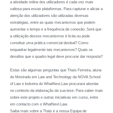
a atividade online dos utilizadores é cada vez mais
valiosa para essas plataformas. Para capturar e aliciar a
atenção dos utilizadores são utilizadas diversas
estratégias, entre as quais mecanismos que podem
aumentar o tempo e a frequência de conexão. Será que
a utilização desses mecanismos é lícita ou pode
constituir uma prática comercial desleal? Como
enquadrar legalmente tais mecanismos? Quais os
desafios que o quadro legal deve procurar dar resposta?
Estas são algumas perguntas que Thaís Ferreira, aluna
do Mestrado em Law and Technology da NOVA School
of Law e bolseira do WhatNext.Law procurará abordar
no contexto da elaboração da sua tese. Para saber mais
sobre este projeto e outras iniciativas em curso, entre
em contacto com o WhatNext.Law.
Saiba mais sobre a Thais e a nossa Equipa de