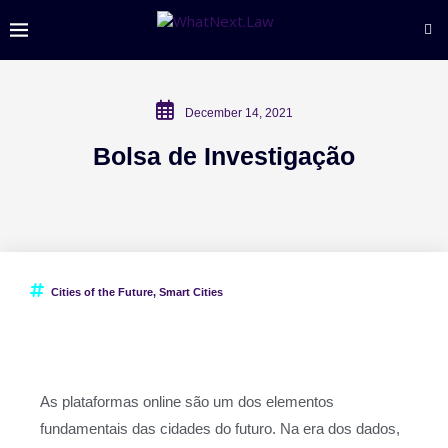
December 14, 2021
Bolsa de Investigação
Cities of the Future
,
Smart Cities
As plataformas online são um dos elementos
fundamentais das cidades do futuro. Na era dos dados,