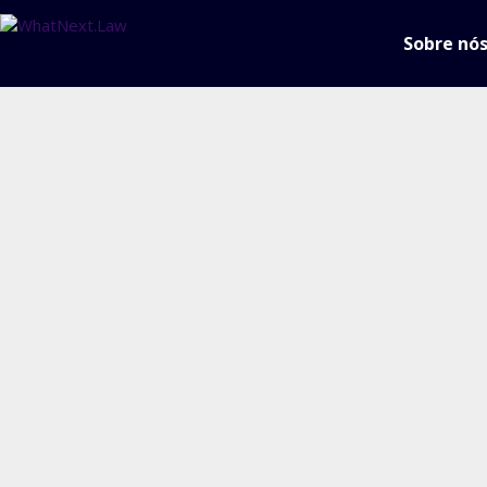
Sobre nó