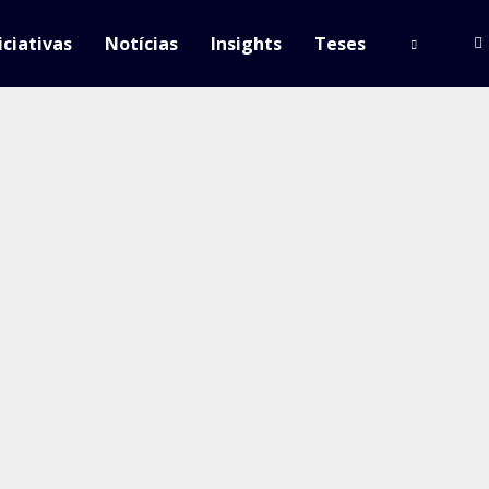
iciativas
Notícias
Insights
Teses