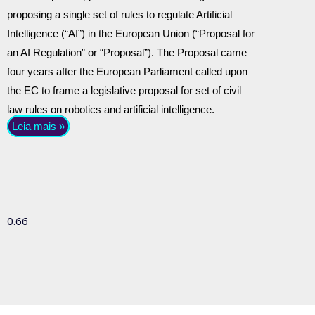
proposing a single set of rules to regulate Artificial
Intelligence (“AI”) in the European Union (“Proposal for
an AI Regulation” or “Proposal”). The Proposal came
four years after the European Parliament called upon
the EC to frame a legislative proposal for set of civil
law rules on robotics and artificial intelligence.
Leia mais »