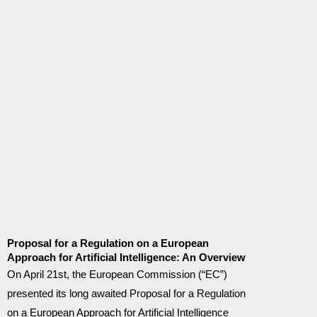
Proposal for a Regulation on a European
Approach for Artificial Intelligence: An Overview
On April 21st, the European Commission (“EC”)
presented its long awaited Proposal for a Regulation
on a European Approach for Artificial Intelligence