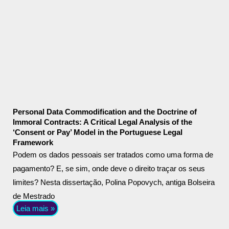
Personal Data Commodification and the Doctrine of
Immoral Contracts: A Critical Legal Analysis of the
‘Consent or Pay’ Model in the Portuguese Legal
Framework
Podem os dados pessoais ser tratados como uma forma de
pagamento? E, se sim, onde deve o direito traçar os seus
limites? Nesta dissertação, Polina Popovych, antiga Bolseira
de Mestrado
Leia mais »