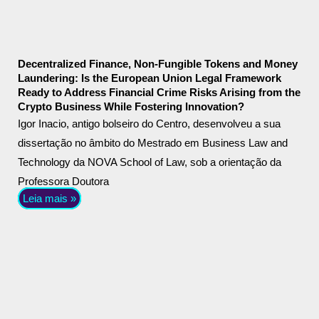
Decentralized Finance, Non-Fungible Tokens and Money
Laundering: Is the European Union Legal Framework
Ready to Address Financial Crime Risks Arising from the
Crypto Business While Fostering Innovation?
Igor Inacio, antigo bolseiro do Centro, desenvolveu a sua
dissertação no âmbito do Mestrado em Business Law and
Technology da NOVA School of Law, sob a orientação da
Professora Doutora
Leia mais »