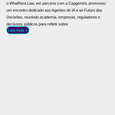
o WhatNext.Law, em parceria com a Capgemini, promoveu
um encontro dedicado aos Agentes de IA e ao Futuro das
Decisões, reunindo academia, empresas, reguladores e
decisores públicos para refletir sobre
Leia mais »