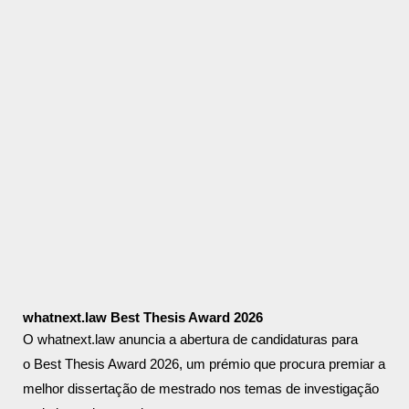
whatnext.law Best Thesis Award 2026
O whatnext.law anuncia a abertura de candidaturas para
o Best Thesis Award 2026, um prémio que procura premiar a
melhor dissertação de mestrado nos temas de investigação