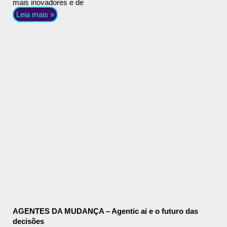
mais inovadores e de
Leia mais »
AGENTES DA MUDANÇA – Agentic ai e o futuro das
decisões