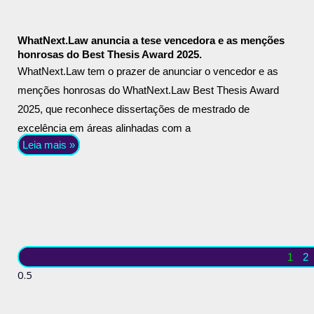
WhatNext.Law anuncia a tese vencedora e as menções
honrosas do Best Thesis Award 2025.
WhatNext.Law tem o prazer de anunciar o vencedor e as
menções honrosas do WhatNext.Law Best Thesis Award
2025, que reconhece dissertações de mestrado de
excelência em áreas alinhadas com a
Leia mais »
1
2